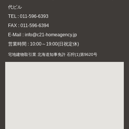
代ビル
TEL : 011-596-6393
FAX : 011-596-6394
E-Mail : info@c21-homeagency.jp
営業時間 : 10:00～19:00(日祝定休)
宅地建物取引業 北海道知事免許 石狩(1)第9620号