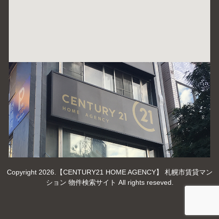
Copyright 2026.【CENTURY21 HOME AGENCY】 札幌市賃貸マン
ション 物件検索サイト All rights reseved.