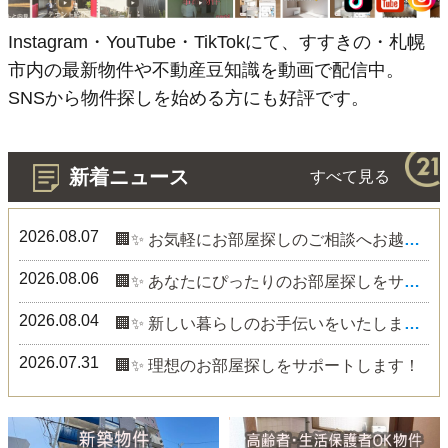
Instagram・YouTube・TikTokにて、すすきの・札幌
市内の最新物件や不動産豆知識を動画で配信中。
SNSから物件探しを始める方にも好評です。
新着ニュース
すべて見る
2026.08.07
🏢✨ お気軽にお部屋探しのご相談へお越しください！
2026.08.06
🏢✨ あなたにぴったりのお部屋探しをサポートします！
2026.08.04
🏢✨ 新しい暮らしのお手伝いをいたします！
2026.07.31
🏢✨ 理想のお部屋探しをサポートします！