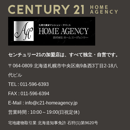
センチュリー21の加盟店は、すべて独立・自営です。
〒064-0809 北海道札幌市中央区南9条西3丁目2-18八
代ビル
TEL : 011-596-6393
FAX : 011-596-6394
E-Mail : info@c21-homeagency.jp
営業時間 : 10:00～19:00(日祝定休)
宅地建物取引業 北海道知事免許 石狩(1)第9620号