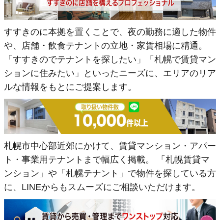
すすきのに本拠を置くことで、夜の勤務に適した物件
や、店舗・飲食テナントの立地・家賃相場に精通。
「すすきのでテナントを探したい」「札幌で賃貸マン
ションに住みたい」といったニーズに、エリアのリア
ルな情報をもとにご提案します。
札幌市中心部近郊にかけて、賃貸マンション・アパー
ト・事業用テナントまで幅広く掲載。 「札幌賃貸マ
ンション」や「札幌テナント」で物件を探している方
に、LINEからもスムーズにご相談いただけます。