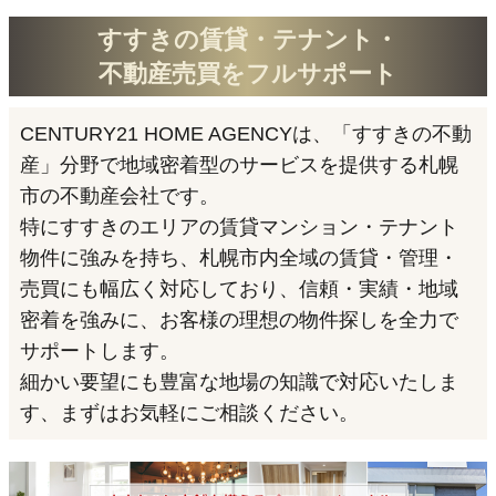
すすきの賃貸・テナント・
不動産売買をフルサポート
CENTURY21 HOME AGENCYは、「すすきの不動
産」分野で地域密着型のサービスを提供する札幌
市の不動産会社です。
特にすすきのエリアの賃貸マンション・テナント
物件に強みを持ち、札幌市内全域の賃貸・管理・
売買にも幅広く対応しており、信頼・実績・地域
密着を強みに、お客様の理想の物件探しを全力で
サポートします。
細かい要望にも豊富な地場の知識で対応いたしま
す、まずはお気軽にご相談ください。