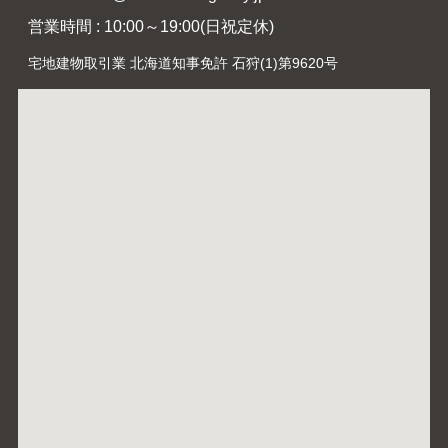
営業時間 : 10:00～19:00(日祝定休)
宅地建物取引業 北海道知事免許 石狩(1)第9620号