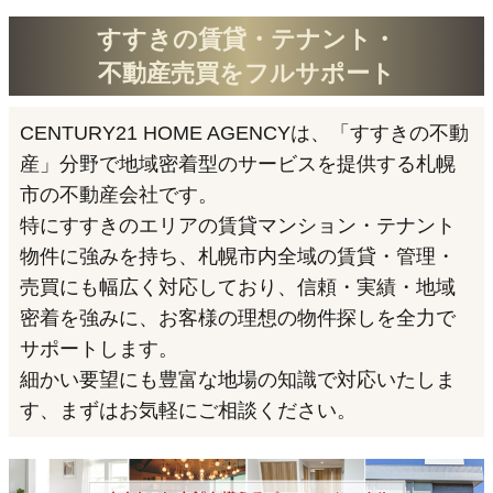
すすきの賃貸・テナント・
不動産売買をフルサポート
CENTURY21 HOME AGENCYは、「すすきの不動
産」分野で地域密着型のサービスを提供する札幌
市の不動産会社です。
特にすすきのエリアの賃貸マンション・テナント
物件に強みを持ち、札幌市内全域の賃貸・管理・
売買にも幅広く対応しており、信頼・実績・地域
密着を強みに、お客様の理想の物件探しを全力で
サポートします。
細かい要望にも豊富な地場の知識で対応いたしま
す、まずはお気軽にご相談ください。