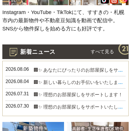
Instagram・YouTube・TikTokにて、すすきの・札幌
市内の最新物件や不動産豆知識を動画で配信中。
SNSから物件探しを始める方にも好評です。
新着ニュース
すべて見る
2026.08.06
🏢✨ あなたにぴったりのお部屋探しをサポートします！
2026.08.04
🏢✨ 新しい暮らしのお手伝いをいたします！
2026.07.31
🏢✨ 理想のお部屋探しをサポートします！
2026.07.30
🏢✨ 理想のお部屋探しをサポートいたします！