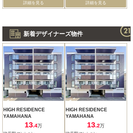
詳細を見る
詳細を見る
新着デザイナーズ物件
HIGH RESIDENCE
HIGH RESIDENCE
YAMAHANA
YAMAHANA
13
13
.4
.2
万
万