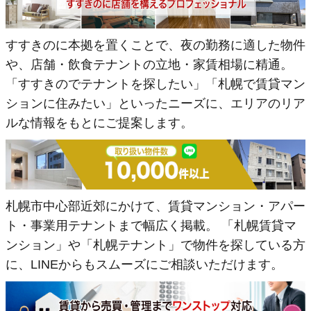
すすきのに本拠を置くことで、夜の勤務に適した物件
や、店舗・飲食テナントの立地・家賃相場に精通。
「すすきのでテナントを探したい」「札幌で賃貸マン
ションに住みたい」といったニーズに、エリアのリア
ルな情報をもとにご提案します。
札幌市中心部近郊にかけて、賃貸マンション・アパー
ト・事業用テナントまで幅広く掲載。 「札幌賃貸マ
ンション」や「札幌テナント」で物件を探している方
に、LINEからもスムーズにご相談いただけます。