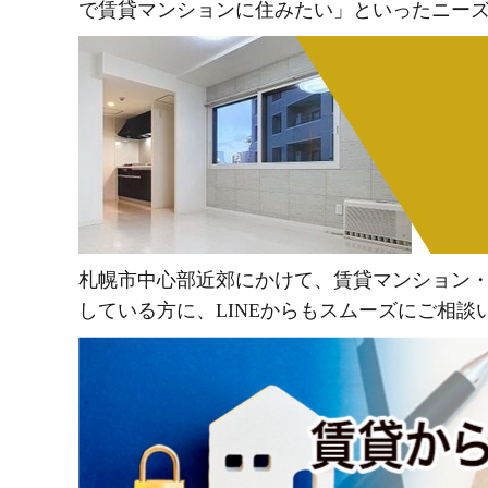
で賃貸マンションに住みたい」といったニー
札幌市中心部近郊にかけて、賃貸マンション・
している方に、LINEからもスムーズにご相談