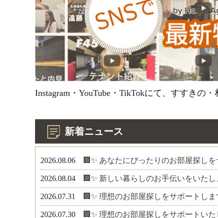
Instagram・YouTube・TikTokに
新着ニュース
2026.08.06
🏢✨ あなたにぴったりのお部屋探し
2026.08.04
🏢✨ 新しい暮らしのお手伝いをいた
2026.07.31
🏢✨ 理想のお部屋探しをサポートしま
2026.07.30
🏢✨ 理想のお部屋探しをサポートい