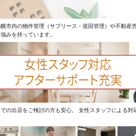
幌市内の物件管理（サブリース・巡回管理）や不動産売
も強みを持っています。
での出店をご検討の方も安心。 女性スタッフによる対