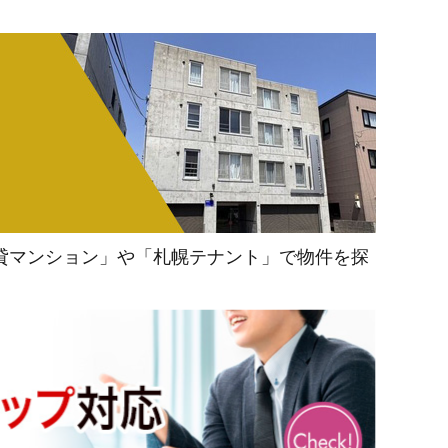
貸マンション」や「札幌テナント」で物件を探