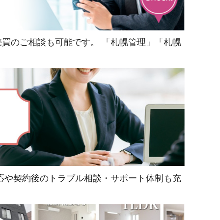
買のご相談も可能です。 「札幌管理」「札幌
応や契約後のトラブル相談・サポート体制も充