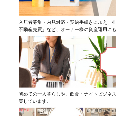
入居者募集・内見対応・契約手続きに加え、札
不動産売買」など、オーナー様の資産運用に
初めての一人暮らしや、飲食・ナイトビジネス
実しています。