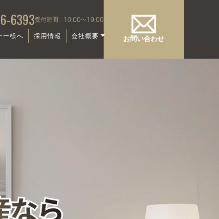
96-6393
受付時間 : 10:00～19:00
ナー様へ
採用情報
会社概要
お問い合わせ