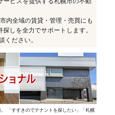
着型のサービスを提供する札幌市の不動
市内全域の賃貸・管理・売買にも
件探しを全力でサポートします。
談ください。
。 「すすきのでテナントを探したい」「札幌