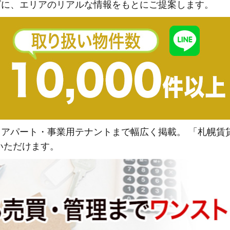
ズに、エリアのリアルな情報をもとにご提案します。
アパート・事業用テナントまで幅広く掲載。 「札幌賃
いただけます。