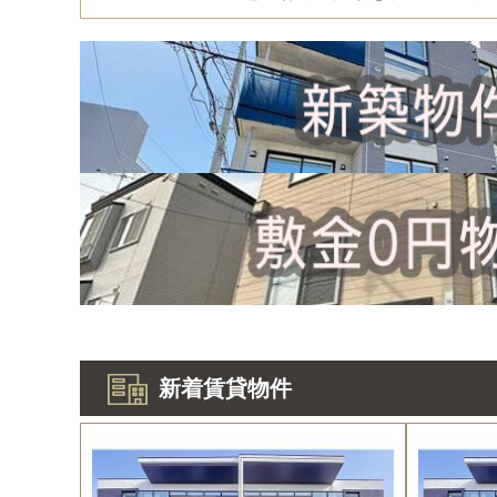
新着賃貸物件