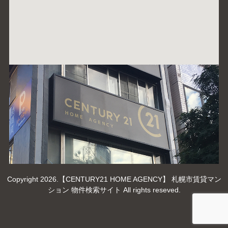
Copyright 2026.【CENTURY21 HOME AGENCY】 札幌市賃貸マン
ション 物件検索サイト All rights reseved.