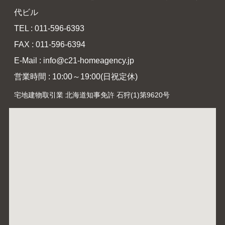
代ビル
TEL : 011-596-6393
FAX : 011-596-6394
E-Mail : info@c21-homeagency.jp
営業時間 : 10:00～19:00(日祝定休)
宅地建物取引業 北海道知事免許 石狩(1)第9620号