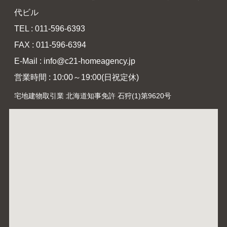
代ビル
TEL : 011-596-6393
FAX : 011-596-6394
E-Mail : info@c21-homeagency.jp
営業時間 : 10:00～19:00(日祝定休)
宅地建物取引業 北海道知事免許 石狩(1)第9620号