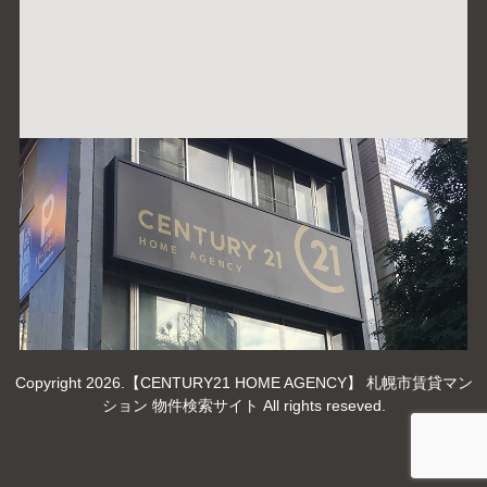
Copyright 2026.【CENTURY21 HOME AGENCY】 札幌市賃貸マン
ション 物件検索サイト All rights reseved.