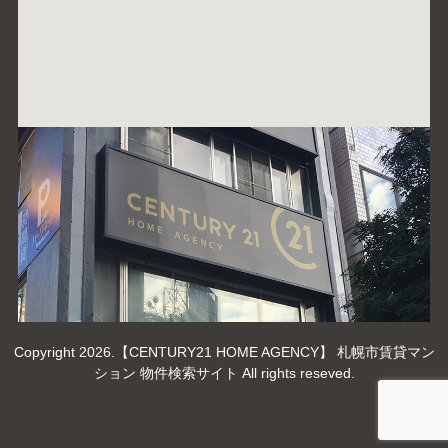
Copyright 2026.【CENTURY21 HOME AGENCY】 札幌市賃貸マン
ション 物件検索サイト All rights reseved.