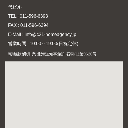
代ビル
TEL : 011-596-6393
FAX : 011-596-6394
E-Mail : info@c21-homeagency.jp
営業時間 : 10:00～19:00(日祝定休)
宅地建物取引業 北海道知事免許 石狩(1)第9620号