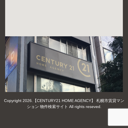
Copyright 2026.【CENTURY21 HOME AGENCY】 札幌市賃貸マン
ション 物件検索サイト All rights reseved.