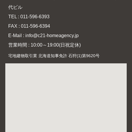
代ビル
TEL : 011-596-6393
FAX : 011-596-6394
E-Mail : info@c21-homeagency.jp
営業時間 : 10:00～19:00(日祝定休)
宅地建物取引業 北海道知事免許 石狩(1)第9620号