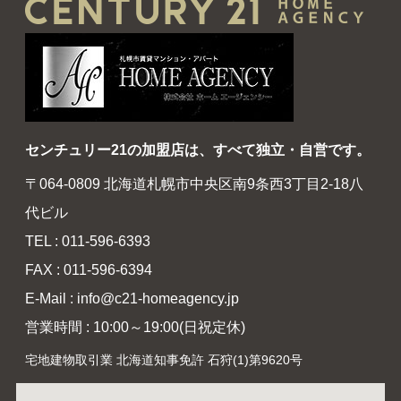
センチュリー21の加盟店は、すべて独立・自営です。
〒064-0809 北海道札幌市中央区南9条西3丁目2-18八
代ビル
TEL : 011-596-6393
FAX : 011-596-6394
E-Mail : info@c21-homeagency.jp
営業時間 : 10:00～19:00(日祝定休)
宅地建物取引業 北海道知事免許 石狩(1)第9620号