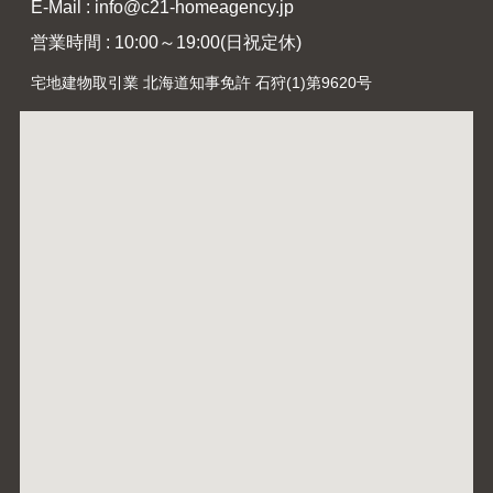
E-Mail : info@c21-homeagency.jp
営業時間 : 10:00～19:00(日祝定休)
宅地建物取引業 北海道知事免許 石狩(1)第9620号