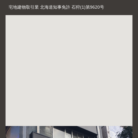
宅地建物取引業 北海道知事免許 石狩(1)第9620号