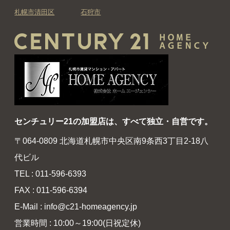
札幌市清田区
石狩市
センチュリー21の加盟店は、すべて独立・自営です。
〒064-0809 北海道札幌市中央区南9条西3丁目2-18八
代ビル
TEL : 011-596-6393
FAX : 011-596-6394
E-Mail : info@c21-homeagency.jp
営業時間 : 10:00～19:00(日祝定休)